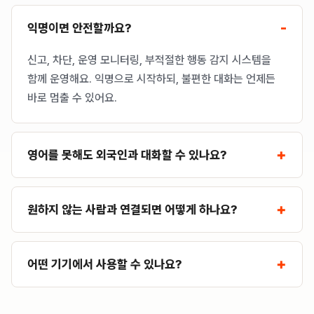
익명이면 안전할까요?
신고, 차단, 운영 모니터링, 부적절한 행동 감지 시스템을
함께 운영해요. 익명으로 시작하되, 불편한 대화는 언제든
바로 멈출 수 있어요.
영어를 못해도 외국인과 대화할 수 있나요?
원하지 않는 사람과 연결되면 어떻게 하나요?
어떤 기기에서 사용할 수 있나요?