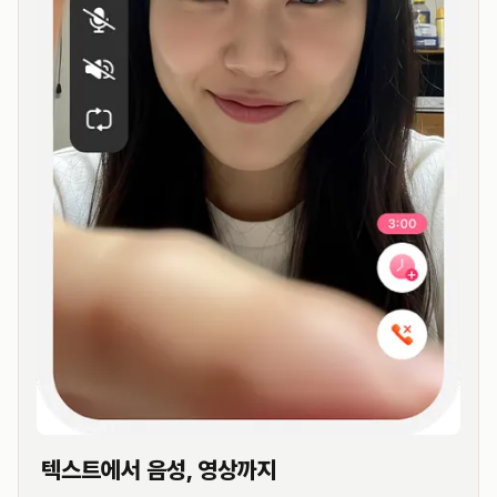
텍스트에서 음성, 영상까지