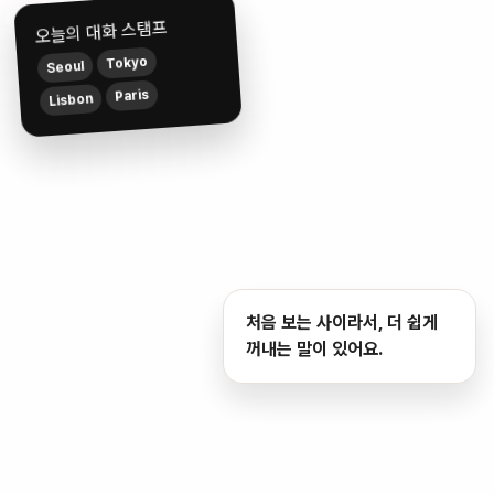
오늘의 대화 스탬프
Tokyo
Seoul
Paris
Lisbon
처음 보는 사이라서, 더 쉽게
꺼내는 말이 있어요.