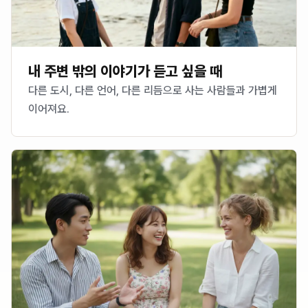
내 주변 밖의 이야기가 듣고 싶을 때
다른 도시, 다른 언어, 다른 리듬으로 사는 사람들과 가볍게
이어져요.