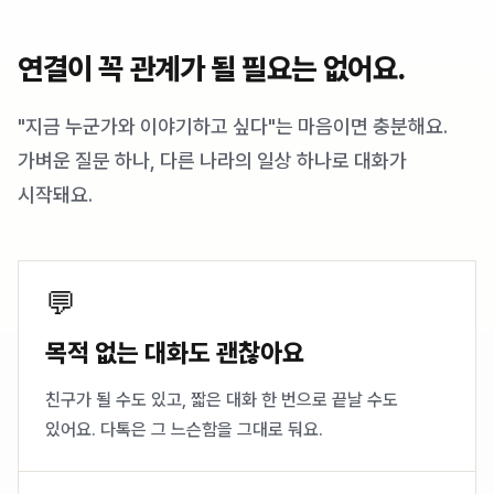
연결이 꼭 관계가 될 필요는 없어요.
"지금 누군가와 이야기하고 싶다"는 마음이면 충분해요.
가벼운 질문 하나, 다른 나라의 일상 하나로 대화가
시작돼요.
💬
목적 없는 대화도 괜찮아요
친구가 될 수도 있고, 짧은 대화 한 번으로 끝날 수도
있어요. 다톡은 그 느슨함을 그대로 둬요.