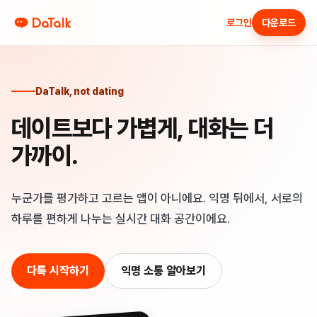
로그인
다운로드
DaTalk, not dating
데이트보다 가볍게, 대화는 더
가까이.
누군가를 평가하고 고르는 앱이 아니에요. 익명 뒤에서, 서로의
하루를 편하게 나누는 실시간 대화 공간이에요.
다톡 시작하기
익명 소통 알아보기