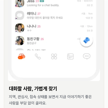
대화할 사람, 가볍게 찾기
지역, 관심사, 접속 상태를 보면서 지금 이야기하기 좋은
사람을 부담 없이 골라요.