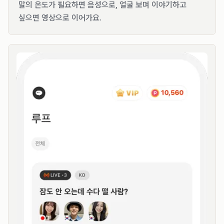
말의 온도가 필요하면 음성으로, 얼굴 보며 이야기하고
싶으면 영상으로 이어가요.