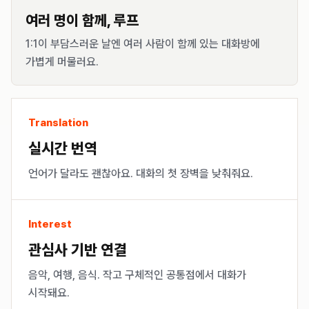
여러 명이 함께, 루프
1:1이 부담스러운 날엔 여러 사람이 함께 있는 대화방에
가볍게 머물러요.
Translation
실시간 번역
언어가 달라도 괜찮아요. 대화의 첫 장벽을 낮춰줘요.
Interest
관심사 기반 연결
음악, 여행, 음식. 작고 구체적인 공통점에서 대화가
시작돼요.