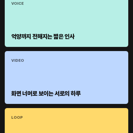
VOICE
억양까지 전해지는 짧은 인사
VIDEO
화면 너머로 보이는 서로의 하루
LOOP