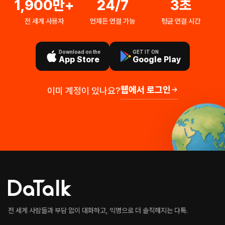
1,900만+
24/7
3초
전 세계 사용자
언제든 연결 가능
평균 연결 시간
Download on the
GET IT ON
App Store
Google Play
웹에서 로그인
이미 계정이 있나요?
전 세계 사람들과 부담 없이 대화하고, 익명으로 더 솔직해지는 다톡.