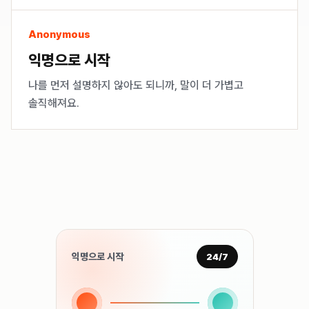
Anonymous
익명으로 시작
나를 먼저 설명하지 않아도 되니까, 말이 더 가볍고
솔직해져요.
익명으로 시작
24/7