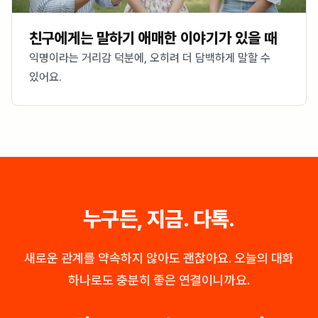
친구에게는 말하기 애매한 이야기가 있을 때
익명이라는 거리감 덕분에, 오히려 더 담백하게 말할 수
있어요.
누구든, 지금. 다톡.
새로운 관계를 약속하지 않아도 괜찮아요. 오늘의 대화
하나로도 충분히 좋은 연결이니까요.