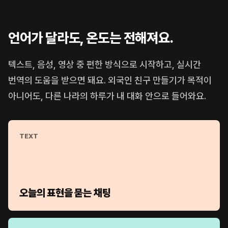
언어가 달라도, 온도는 전해져요.
텍스트, 음성, 영상 중 편한 방식으로 시작하고, 실시간
번역의 도움을 받으면 돼요. 외국인 친구 만들기가 목적이
아니어도, 다른 나라의 하루가 내 대화 안으로 들어와요.
TEXT
오늘의 표현을 묻는 채팅