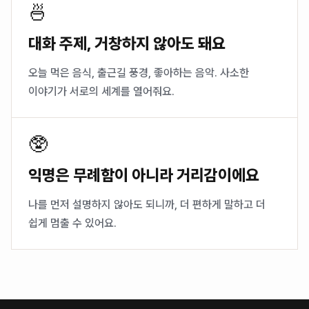
🍜
대화 주제, 거창하지 않아도 돼요
오늘 먹은 음식, 출근길 풍경, 좋아하는 음악. 사소한
이야기가 서로의 세계를 열어줘요.
🥸
익명은 무례함이 아니라 거리감이에요
나를 먼저 설명하지 않아도 되니까, 더 편하게 말하고 더
쉽게 멈출 수 있어요.