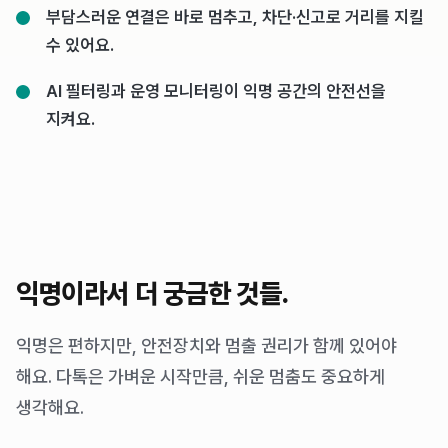
부담스러운 연결은 바로 멈추고, 차단·신고로 거리를 지킬
수 있어요.
AI 필터링과 운영 모니터링이 익명 공간의 안전선을
지켜요.
익명이라서 더 궁금한 것들.
익명은 편하지만, 안전장치와 멈출 권리가 함께 있어야
해요. 다톡은 가벼운 시작만큼, 쉬운 멈춤도 중요하게
생각해요.