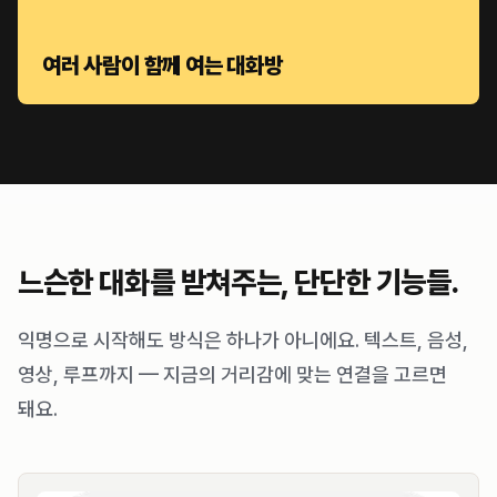
여러 사람이 함께 여는 대화방
느슨한 대화를 받쳐주는, 단단한 기능들.
익명으로 시작해도 방식은 하나가 아니에요. 텍스트, 음성,
영상, 루프까지 — 지금의 거리감에 맞는 연결을 고르면
돼요.