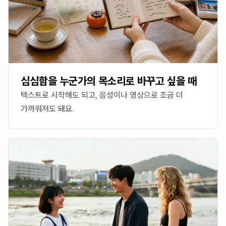
심심함을 누군가의 목소리로 바꾸고 싶을 때
텍스트로 시작해도 되고, 음성이나 영상으로 조금 더
가까워져도 돼요.