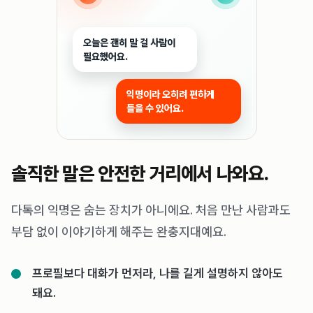
오늘은 괜히 말 걸 사람이
필요했어요.
익명이라 오히려 편하게
들을 수 있어요.
솔직한 말은 안전한 거리에서 나와요.
다톡의 익명은 숨는 장치가 아니에요. 처음 만난 사람과도
부담 없이 이야기하게 해주는 완충지대예요.
프로필보다 대화가 먼저라, 나를 길게 설명하지 않아도
돼요.