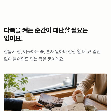
다톡을 켜는 순간이 대단할 필요는
없어요.
잠들기 전, 이동하는 중, 혼자 일하다 잠깐 쉴 때. 큰 결심
없이 들어와도 되는 작은 문이에요.